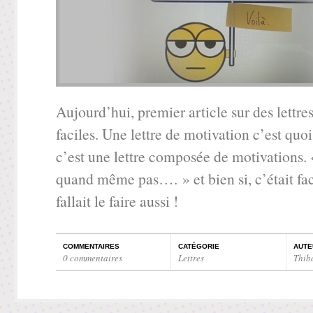
Aujourd’hui, premier article sur des lettres 
faciles. Une lettre de motivation c’est quo
c’est une lettre composée de motivations. 
quand même pas…. » et bien si, c’était faci
fallait le faire aussi !
COMMENTAIRES
CATÉGORIE
AUTE
0 commentaires
Lettres
Thib