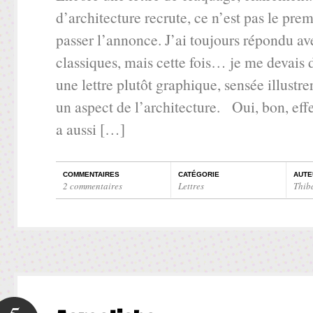
d’architecture recrute, ce n’est pas le prem
passer l’annonce. J’ai toujours répondu ave
classiques, mais cette fois… je me devais 
une lettre plutôt graphique, sensée illustre
un aspect de l’architecture. Oui, bon, effe
a aussi […]
COMMENTAIRES
CATÉGORIE
AUTE
2 commentaires
Lettres
Thib