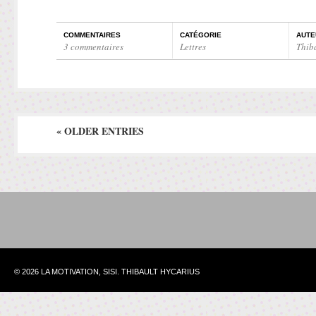
COMMENTAIRES
CATÉGORIE
AUTE
3 commentaires
Lettres
Thib
« OLDER ENTRIES
© 2026 LA MOTIVATION, SISI. THIBAULT HYCARIUS