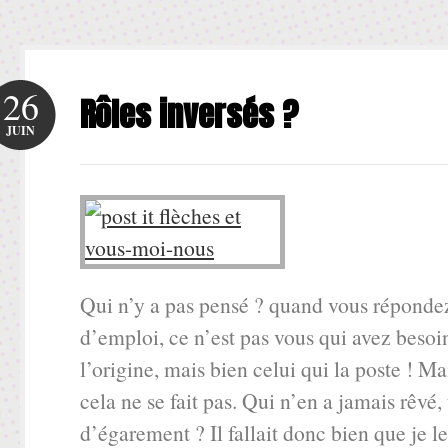
26
Rôles inversés ?
JUIN
Qui n’y a pas pensé ? quand vous répondez
d’emploi, ce n’est pas vous qui avez besoin
l’origine, mais bien celui qui la poste ! 
cela ne se fait pas. Qui n’en a jamais rêvé,
d’égarement ? Il fallait donc bien que je l