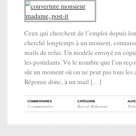
Ceux qui cherchent de l’emploi depuis lo
cherché longtemps à un moment, connaisse
mails de refus. Un modèle envoyé en copié
les postulants. Vu le nombre que l’on reçoit
sûr un moment où on ne peut pas tous les 
Réponse donc, à un mail […]
COMMENTAIRES
CATÉGORIE
AUTE
3 commentaires
Best-of
,
Réflexions
Thib