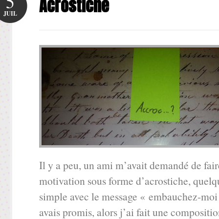
5
Acrostiche
JUIL
Il y a peu, un ami m’avait demandé de fair
motivation sous forme d’acrostiche, quelq
simple avec le message « embauchez-moi »
avais promis, alors j’ai fait une compositi