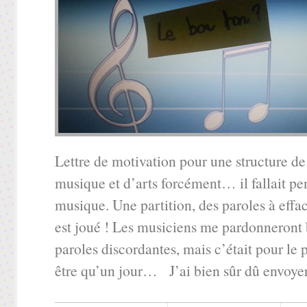
Lettre de motivation pour une structure d
musique et d’arts forcément… il fallait pen
musique. Une partition, des paroles à efface
est joué ! Les musiciens me pardonneront b
paroles discordantes, mais c’était pour le 
être qu’un jour… J’ai bien sûr dû envoye