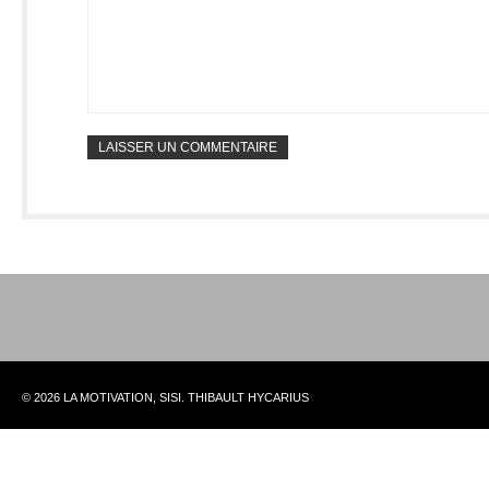
© 2026 LA MOTIVATION, SISI. THIBAULT HYCARIUS