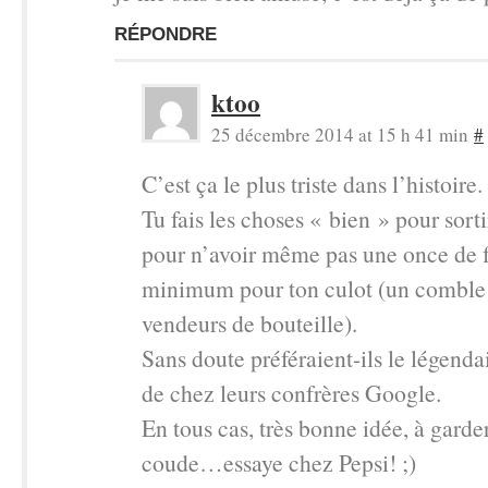
RÉPONDRE
ktoo
25 décembre 2014 at 15 h 41 min
#
C’est ça le plus triste dans l’histoire.
Tu fais les choses « bien » pour sorti
pour n’avoir même pas une once de f
minimum pour ton culot (un comble
vendeurs de bouteille).
Sans doute préféraient-ils le légenda
de chez leurs confrères Google.
En tous cas, très bonne idée, à garde
coude…essaye chez Pepsi! ;)