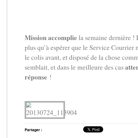
Mission accomplie
la semaine dernière ! I
plus qu’à espérer que le Service Courrier 
le colis avant, et disposé de la chose com
atte
semblait, et dans le meilleure des cas
réponse
!
Partager :