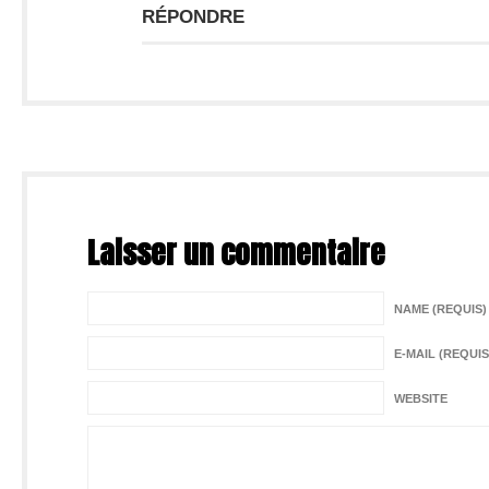
RÉPONDRE
Laisser un commentaire
NAME (REQUIS)
E-MAIL (REQUIS
WEBSITE