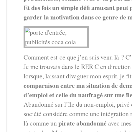
Et des fois un simple défi amusant peut
garder la motivation dans ce genre de 
Comment est-ce que j’en suis venu là ? C’e
Je me trouvais dans le RER C en direction 
lorsque, laissant divaguer mon esprit, je fi
comparaison entre ma situation de de
d’emploi et celle du naufragé sur une îl
Abandonné sur l’île du non-emploi, privé 
société considère comme une intégration n
pirate abandonné
là comme un
avec mes 