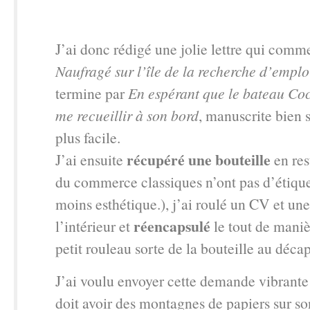
J’ai donc rédigé une jolie lettre qui comm
Naufragé sur l’île de la recherche d’emplo
termine par
En espérant que le bateau Co
me recueillir à son bord
, manuscrite bien s
plus facile.
récupéré une bouteille
J’ai ensuite
en res
du commerce classiques n’ont pas d’étiquet
moins esthétique.), j’ai roulé un CV et une 
réencapsulé
l’intérieur et
le tout de maniè
petit rouleau sorte de la bouteille au déca
J’ai voulu envoyer cette demande vibrant
doit avoir des montagnes de papiers sur so