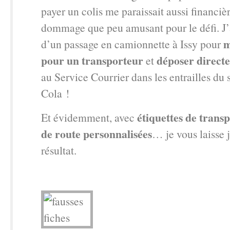
payer un colis me paraissait aussi financi
dommage que peu amusant pour le défi. J’a
m
d’un passage en camionnette à Issy pour
pour un transporteur
déposer direct
et
au Service Courrier dans les entrailles du
Cola !
étiquettes de transp
Et évidemment, avec
de route personnalisées
… je vous laisse 
résultat.