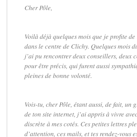
Cher Pôle,
Voilà déjà quelques mois que je profite de 
dans le centre de Clichy. Quelques mois d
j’ai pu rencontrer deux conseillers, deux c
pour être précis, qui furent aussi sympath
pleines de bonne volonté.
Vois-tu, cher Pôle, étant aussi, de fait, un
de ton site internet, j’ai appris à vivre av
discrète à mes cotés. Ces petites lettres pl
d’attention, ces mails, et tes rendez-vous 