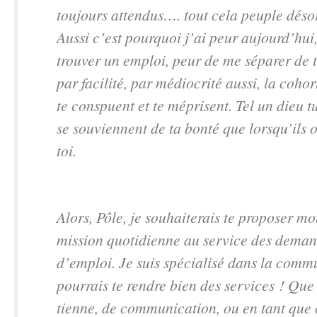
toujours attendus…. tout cela peuple déso
Aussi c’est pourquoi j’ai peur aujourd’hui
trouver un emploi, peur de me séparer de t
par facilité, par médiocrité aussi, la coho
te conspuent et te méprisent. Tel un dieu tu
se souviennent de ta bonté que lorsqu’ils 
toi.
Alors, Pôle, je souhaiterais te proposer m
mission quotidienne au service des dema
d’emploi. Je suis spécialisé dans la comm
pourrais te rendre bien des services ! Que 
tienne, de communication, ou en tant que c