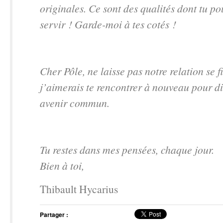
originales. Ce sont des qualités dont tu po
servir ! Garde-moi à tes cotés !
Cher Pôle, ne laisse pas notre relation se fi
j’aimerais te rencontrer à nouveau pour di
avenir commun.
Tu restes dans mes pensées, chaque jour.
Bien à toi,
Thibault Hycarius
Partager :