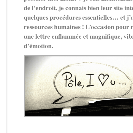
de l’endroit, je connais bien leur site int
quelques procédures essentielles… et j’
ressources humaines ! L’occasion pour 
une lettre enflammée et magnifique, vib
d’émotion.