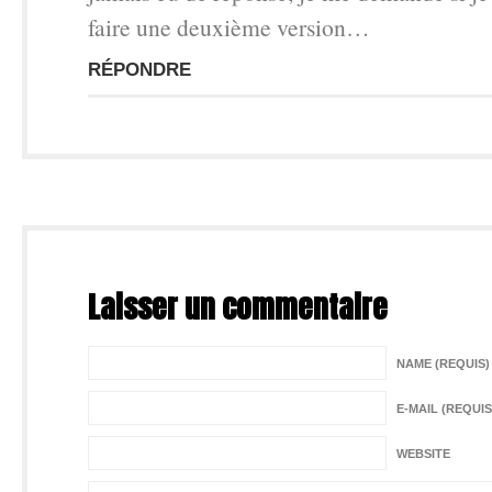
faire une deuxième version…
RÉPONDRE
Laisser un commentaire
NAME (REQUIS)
E-MAIL (REQUIS
WEBSITE