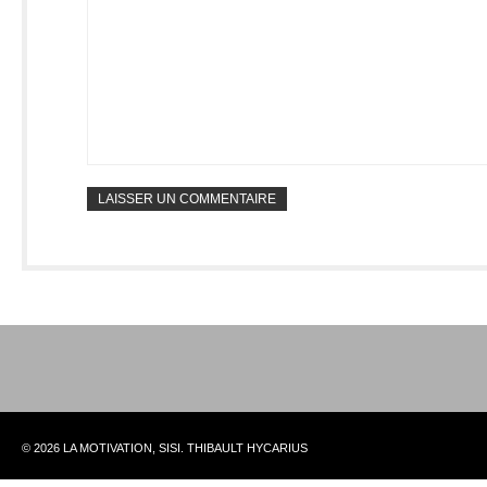
© 2026 LA MOTIVATION, SISI. THIBAULT HYCARIUS