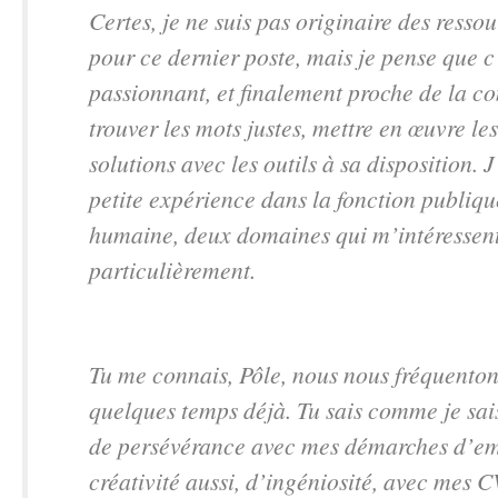
Certes, je ne suis pas originaire des ress
pour ce dernier poste, mais je pense que c
passionnant, et finalement proche de la 
trouver les mots justes, mettre en œuvre le
solutions avec les outils à sa disposition. 
petite expérience dans la fonction publique
humaine, deux domaines qui m’intéressen
particulièrement.
Tu me connais, Pôle, nous nous fréquenton
quelques temps déjà. Tu sais comme je sais
de persévérance avec mes démarches d’em
créativité aussi, d’ingéniosité, avec mes C